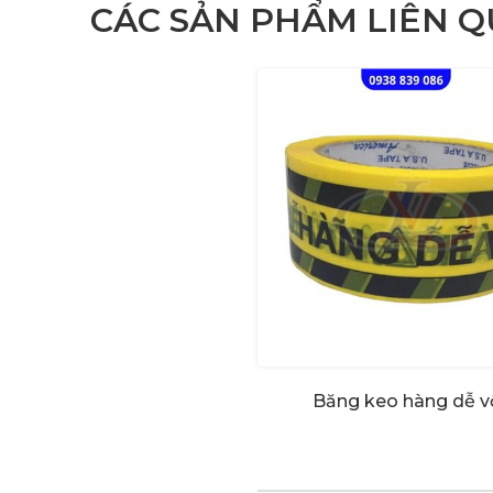
CÁC SẢN PHẨM LIÊN 
Băng keo hàng dễ v