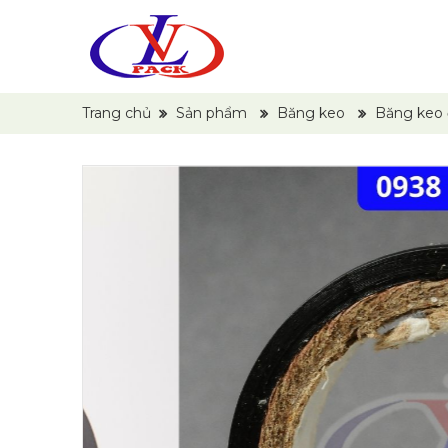
Trang chủ
Sản phẩm
Băng keo
Băng keo đ