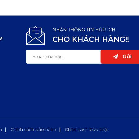
NHẬN THÔNG TIN HỮU ÍCH
CHO KHÁCH HÀNG!!
CM
Gửi
n
Chính sách bảo hành
Chính sách bảo mật