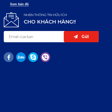
Xem bản đồ
NHẬN THÔNG TIN HỮU ÍCH
CHO KHÁCH HÀNG!!
Gửi