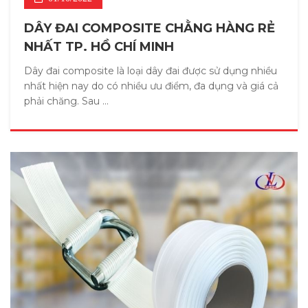
DÂY ĐAI COMPOSITE CHẰNG HÀNG RẺ
NHẤT TP. HỒ CHÍ MINH
Dây đai composite là loại dây đai được sử dụng nhiều
nhất hiện nay do có nhiều ưu điểm, đa dụng và giá cả
phải chăng. Sau ...