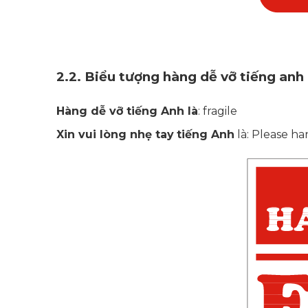
2.2.
Biểu tượng hàng dễ vỡ tiếng anh
Hàng dễ vỡ tiếng Anh là
: fragile
Xin vui lòng nhẹ tay
tiếng Anh
là: Please h