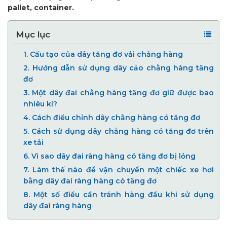
pallet, container.
Mục lục
1.
Cấu tạo của dây tăng đơ vải chằng hàng
2.
Hướng dẫn sử dụng dây cảo chằng hàng tăng
đơ
3.
Một dây đai chằng hàng tăng đơ giữ được bao
nhiêu kí?
4.
Cách điều chỉnh dây chằng hàng có tăng đơ
5.
Cách sử dụng dây chằng hàng có tăng đơ trên
xe tải
6.
Vì sao dây đai ràng hàng có tăng đơ bị lỏng
7.
Làm thế nào để vận chuyển một chiếc xe hơi
bằng dây đai ràng hàng có tăng đơ
8.
Một số điều cần tránh hàng đầu khi sử dụng
dây đai ràng hàng