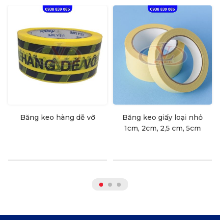
Băng keo hàng dễ vỡ
Băng keo giấy loại nhỏ
1cm, 2cm, 2,5 cm, 5cm