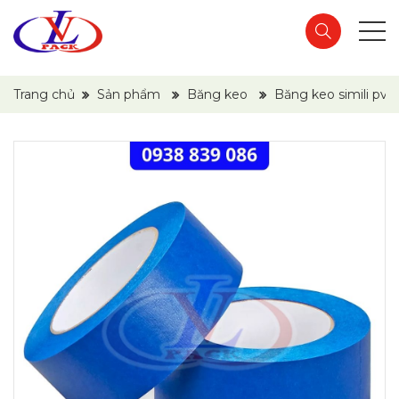
Trang chủ
Sản phẩm
Băng keo
Băng keo simili pv