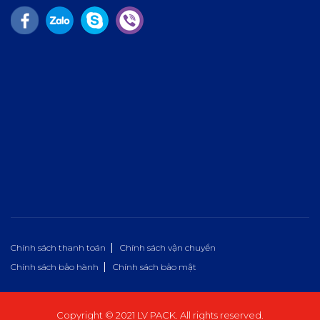
Chính sách thanh toán
Chính sách vận chuyển
Chính sách bảo hành
Chính sách bảo mật
Copyright © 2021 LV PACK. All rights reserved.