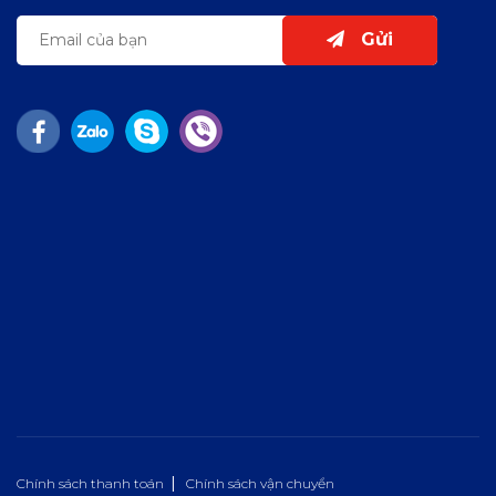
Gửi
Chính sách thanh toán
Chính sách vận chuyển