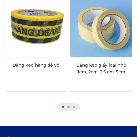
Băng keo hàng dễ vỡ
Băng keo giấy loại nhỏ
1cm, 2cm, 2,5 cm, 5cm