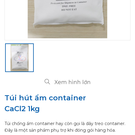
Xem hình lớn
Túi hút ẩm container
CaCl2 1kg
Túi chống ẩm container hay còn gọi là dây treo container.
Đây là một sản phẩm phụ trợ khi đóng gói hàng hóa.