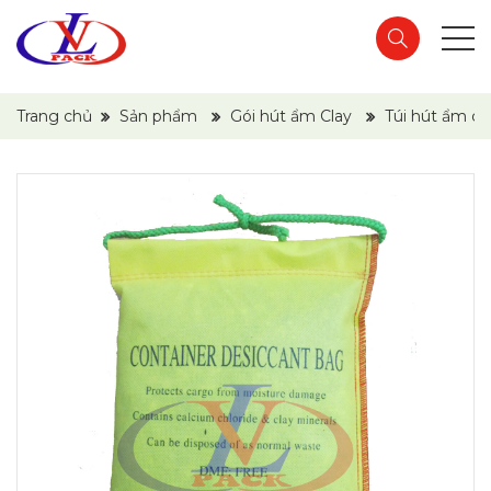
Trang chủ
Sản phẩm
Gói hút ẩm Clay
Túi hút ẩm co