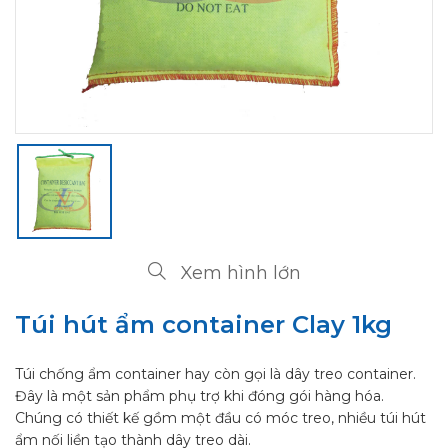
Xem hình lớn
Túi hút ẩm container Clay 1kg
Túi chống ẩm container hay còn gọi là dây treo container.
Đây là một sản phẩm phụ trợ khi đóng gói hàng hóa.
Chúng có thiết kế gồm một đầu có móc treo, nhiều túi hút
ẩm nối liền tạo thành dây treo dài.