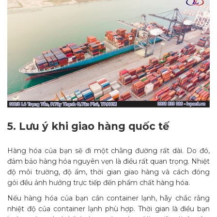
5.
Lưu ý khi giao hàng quốc tế
Hàng hóa của bạn sẽ đi một chằng đường rất dài. Do đó,
đảm bảo hàng hóa nguyên vẹn là điều rất quan trọng. Nhiệt
độ môi trường, độ ẩm, thời gian giao hàng và cách đóng
gói đều ảnh hưởng trực tiếp đến phẩm chất hàng hóa.
Nếu hàng hóa của bạn cần container lạnh, hãy chắc rằng
nhiệt độ của container lạnh phù hợp. Thời gian là điều bạn