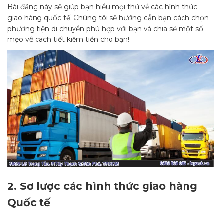
Bài đăng này sẽ giúp bạn hiểu mọi thứ về các hình thức
giao hàng quốc tế. Chúng tôi sẽ hướng dẫn bạn cách chọn
phương tiện di chuyển phù hợp với bạn và chia sẻ một số
mẹo về cách tiết kiệm tiền cho bạn!
2.
Sơ lược các hình thức giao hàng
Quốc tế