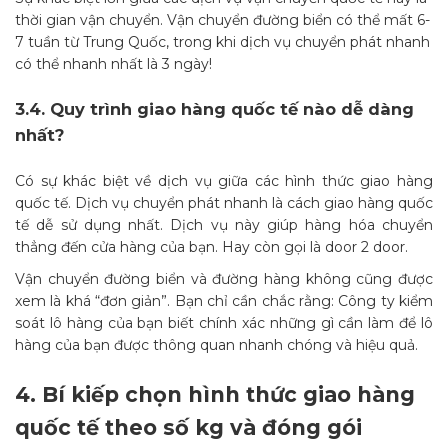
thời gian vận chuyển. Vận chuyển đường biển có thể mất 6-
7 tuần từ Trung Quốc, trong khi dịch vụ chuyển phát nhanh
có thể nhanh nhất là 3 ngày!
3.4.
Quy trình giao hàng quốc tế nào dễ dàng
nhất?
Có sự khác biệt về dịch vụ giữa các hình thức giao hàng
quốc tế. Dịch vụ chuyển phát nhanh là cách giao hàng quốc
tế dễ sử dụng nhất. Dịch vụ này giúp hàng hóa chuyển
thẳng đến cửa hàng của bạn. Hay còn gọi là door 2 door.
Vận chuyển đường biển và đường hàng không cũng được
xem là khá “đơn giản”. Bạn chỉ cần chắc rằng: Công ty kiểm
soát lô hàng của bạn biết chính xác những gì cần làm để lô
hàng của bạn được thông quan nhanh chóng và hiệu quả.
4.
Bí kiếp chọn hình thức giao hàng
quốc tế theo số kg và đóng gói