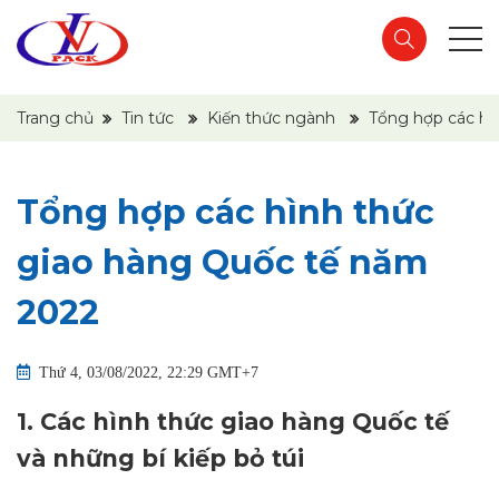
Trang chủ
Tin tức
Kiến thức ngành
Tổng hợp các hì
Tổng hợp các hình thức
giao hàng Quốc tế năm
2022
Thứ 4, 03/08/2022, 22:29 GMT+7
1.
Các hình thức giao hàng Quốc tế
và những bí kiếp bỏ túi