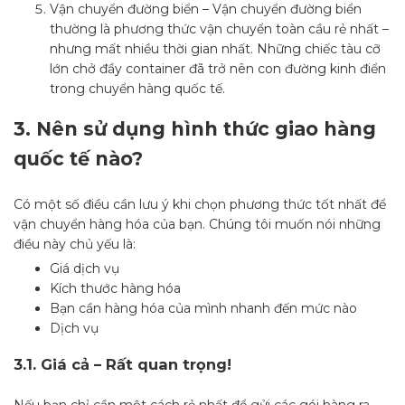
Vận chuyển đường biển – Vận chuyển đường biển
thường là phương thức vận chuyển toàn cầu rẻ nhất –
nhưng mất nhiều thời gian nhất. Những chiếc tàu cỡ
lớn chở đầy container đã trở nên con đường kinh điển
trong chuyển hàng quốc tế.
3.
Nên sử dụng hình thức giao hàng
quốc tế nào?
Có một số điều cần lưu ý khi chọn phương thức tốt nhất để
vận chuyển hàng hóa của bạn. Chúng tôi muốn nói những
điều này chủ yếu là:
Giá dịch vụ
Kích thước hàng hóa
Bạn cần hàng hóa của mình nhanh đến mức nào
Dịch vụ
3.1.
Giá cả – Rất quan trọng!