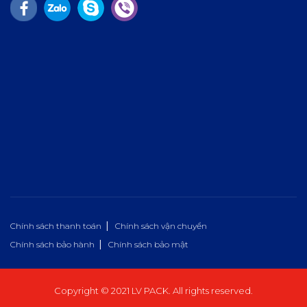
Chính sách thanh toán
Chính sách vận chuyển
Chính sách bảo hành
Chính sách bảo mật
Copyright © 2021 LV PACK. All rights reserved.