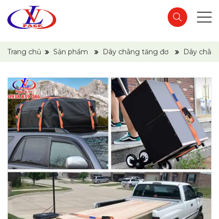
Trang chủ
Sản phẩm
Dây chằng tăng đơ
Dây chằng