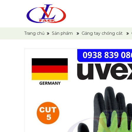
Trang chủ
Sản phẩm
Găng tay chống cắt