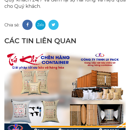
cho Quý khách.
Chia sẻ:
CÁC TIN LIÊN QUAN