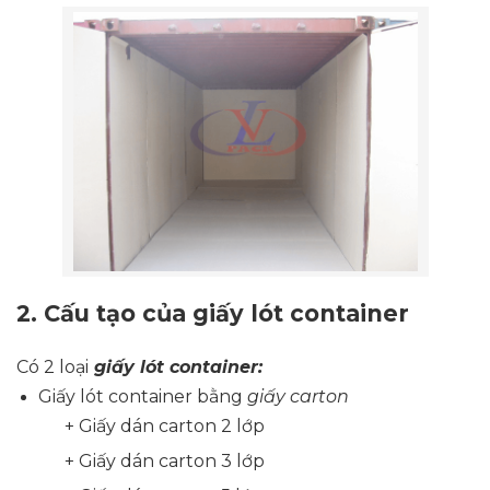
2.
Cấu tạo của giấy lót container
Có 2 loại
giấy lót container:
Giấy lót container bằng
giấy carton
+ Giấy dán carton 2 lớp
+ Giấy dán carton 3 lớp