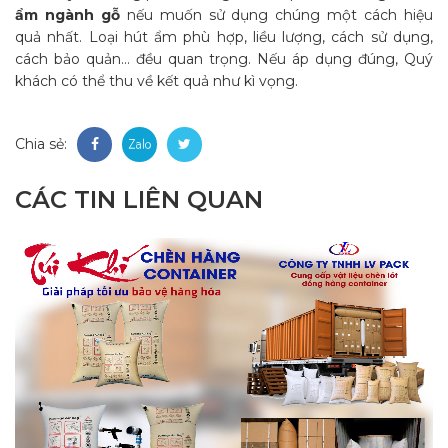
ẩm ngành gỗ
nếu muốn sử dụng chúng một cách hiệu
quả nhất. Loại hút ẩm phù hợp, liều lượng, cách sử dụng,
cách bảo quản… đều quan trọng. Nếu áp dụng đúng, Quý
khách có thể thu về kết quả như kì vọng.
Chia sẻ:
CÁC TIN LIÊN QUAN