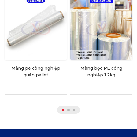
Màng pe công nghiệp
Màng bọc PE công
quấn pallet
nghiệp 1.2kg