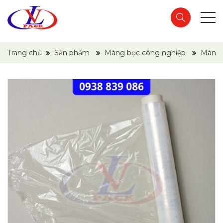
Trang chủ
Sản phẩm
Màng bọc công nghiệp
Màng 