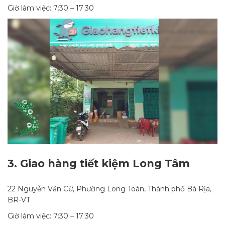
Giờ làm việc: 7:30 – 17:30
3.
Giao hàng tiết kiệm Long Tâm
22 Nguyễn Văn Cừ, Phường Long Toàn, Thành phố Bà Rịa,
BR-VT
Giờ làm việc: 7:30 – 17:30