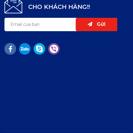
CHO KHÁCH HÀNG!!
Gửi