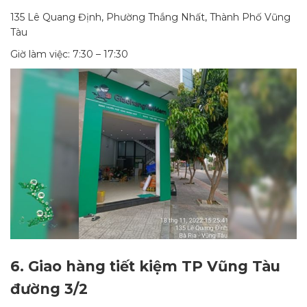
135 Lê Quang Định, Phường Thắng Nhất, Thành Phố Vũng
Tàu
Giờ làm việc: 7:30 – 17:30
6.
Giao hàng tiết kiệm TP Vũng Tàu
đường 3/2