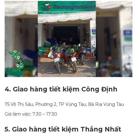
4.
Giao hàng tiết kiệm Công Định
75 Võ Thị Sáu, Phường 2, TP Vũng Tàu, Bà Rịa Vũng Tàu
Giờ làm việc: 7:30 – 17:30
5.
Giao hàng tiết kiệm Thắng Nhất