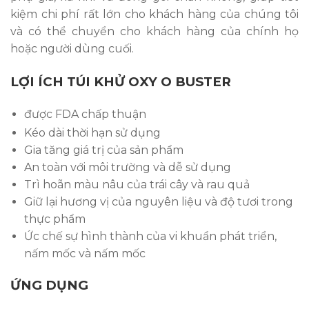
kiệm chi phí rất lớn cho khách hàng của chúng tôi
và có thể chuyển cho khách hàng của chính họ
hoặc người dùng cuối.
LỢI ÍCH TÚI KHỬ OXY O BUSTER
được FDA chấp thuận
Kéo dài thời hạn sử dụng
Gia tăng giá trị của sản phẩm
An toàn với môi trường và dễ sử dụng
Trì hoãn màu nâu của trái cây và rau quả
Giữ lại hương vị của nguyên liệu và độ tươi trong
thực phẩm
Ức chế sự hình thành của vi khuẩn phát triển,
nấm mốc và nấm mốc
ỨNG DỤNG