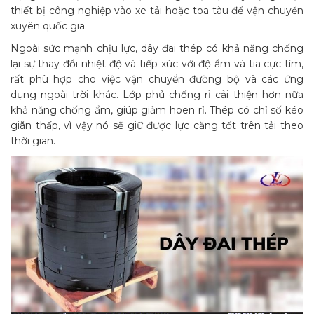
thiết bị công nghiệp vào xe tải hoặc toa tàu để vận chuyển
xuyên quốc gia.
Ngoài sức mạnh chịu lực, dây đai thép có khả năng chống
lại sự thay đổi nhiệt độ và tiếp xúc với độ ẩm và tia cực tím,
rất phù hợp cho việc vận chuyển đường bộ và các ứng
dụng ngoài trời khác. Lớp phủ chống rỉ cải thiện hơn nữa
khả năng chống ẩm, giúp giảm hoen rỉ. Thép có chỉ số kéo
giãn thấp, vì vậy nó sẽ giữ được lực căng tốt trên tải theo
thời gian.