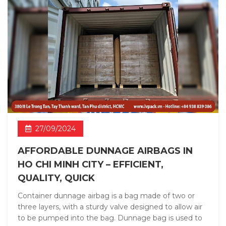
27/09/2024
AFFORDABLE DUNNAGE AIRBAGS IN
HO CHI MINH CITY – EFFICIENT,
QUALITY, QUICK
Container dunnage airbag is a bag made of two or
three layers, with a sturdy valve designed to allow air
to be pumped into the bag. Dunnage bag is used to