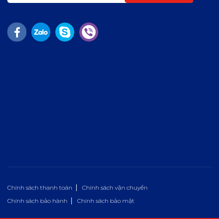
Chính sách thanh toán
Chính sách vận chuyển
Chính sách bảo hành
Chính sách bảo mật