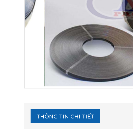
THÔNG TIN CHI TIẾT