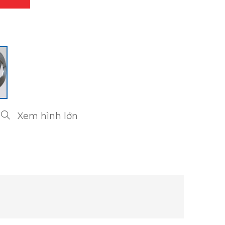
Xem hình lớn