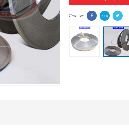
Chia sẻ: