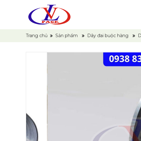
Trang chủ
Sản phẩm
Dây đai buộc hàng
D