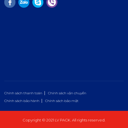
Chính sách thanh toán
Chính sách vận chuyển
Chính sách bảo hành
Chính sách bảo mật
Copyright © 2021 LV PACK. All rights reserved.