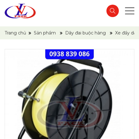
Trang chủ
Sản phẩm
Dây đai buộc hàng
Xe đẩy dây