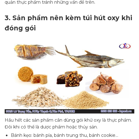
quản thực phẩm tránh những vấn đề trên.
3.
Sản phẩm nên kèm túi hút oxy khi
đóng gói
Hầu hết các sản phẩm cần dùng gói khử oxy là thực phẩm.
Đôi khi có thể là dược phẩm hoặc thủy sản.
Bánh kẹo: bánh pía, bánh trung thu, bánh cookie…