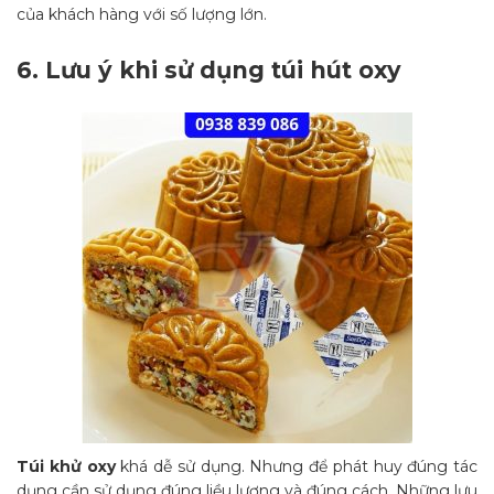
của khách hàng với số lượng lớn.
6.
Lưu ý khi
sử dụng túi hút oxy
Túi khử oxy
khá dễ sử dụng. Nhưng để phát huy đúng tác
dụng cần sử dụng đúng liều lượng và đúng cách. Những lưu