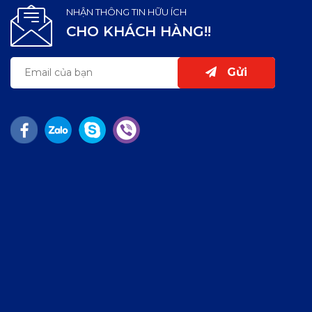
NHẬN THÔNG TIN HỮU ÍCH
CHO KHÁCH HÀNG!!
Gửi