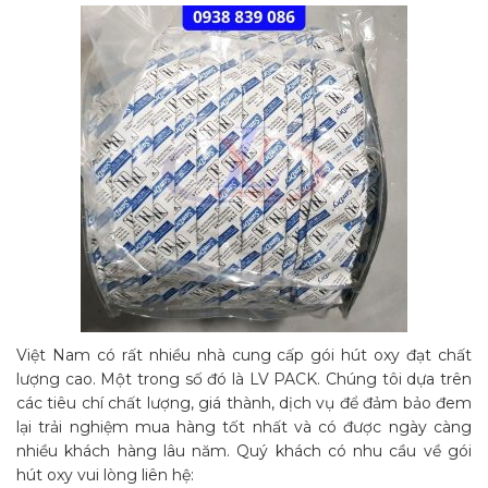
Việt Nam có rất nhiều nhà cung cấp gói hút oxy đạt chất
lượng cao. Một trong số đó là LV PACK. Chúng tôi dựa trên
các tiêu chí chất lượng, giá thành, dịch vụ để đảm bảo đem
lại trải nghiệm mua hàng tốt nhất và có được ngày càng
nhiều khách hàng lâu năm. Quý khách có nhu cầu về gói
hút oxy vui lòng liên hệ: