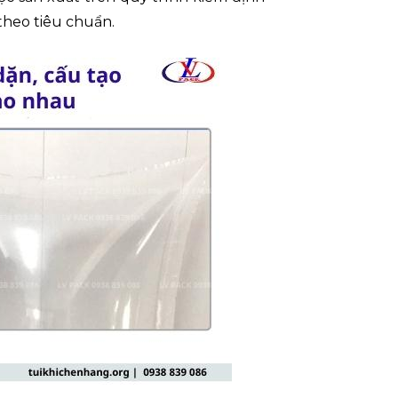
theo tiêu chuẩn.