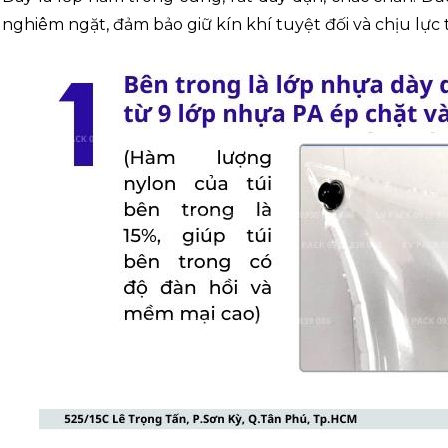
nghiêm ngặt, đảm bảo giữ kín khí tuyệt đối và chịu lực 