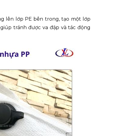
 lên lớp PE bên trong, tạo một lớp
giúp tránh được va đập và tác động