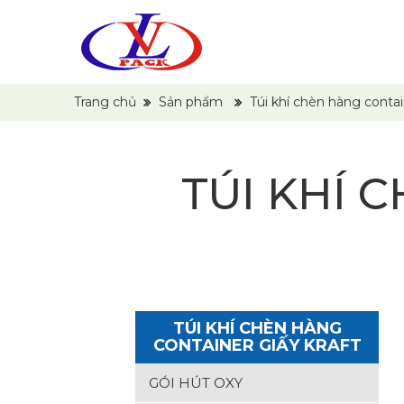
Trang chủ
Sản phẩm
Túi khí chèn hàng contai
TÚI KHÍ 
TÚI KHÍ CHÈN HÀNG
CONTAINER GIẤY KRAFT
GÓI HÚT OXY