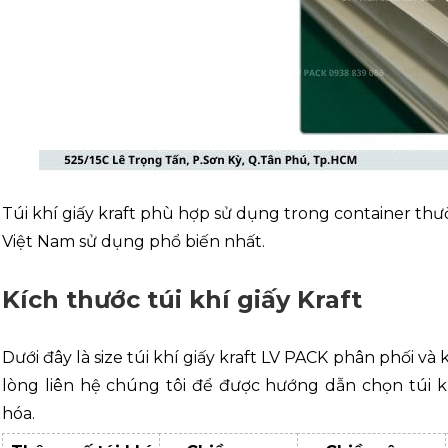
Túi khí giấy kraft phù hợp sử dụng trong container thư
Việt Nam sử dụng phổ biến nhất.
Kích thước túi khí giấy Kraft
Dưới đây là size túi khí giấy kraft LV PACK phân phối v
lòng liên hệ chúng tôi để được hướng dẫn chọn túi 
hóa.